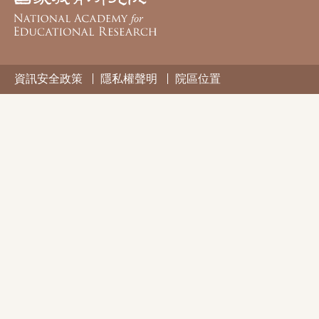
資訊安全政策
隱私權聲明
院區位置