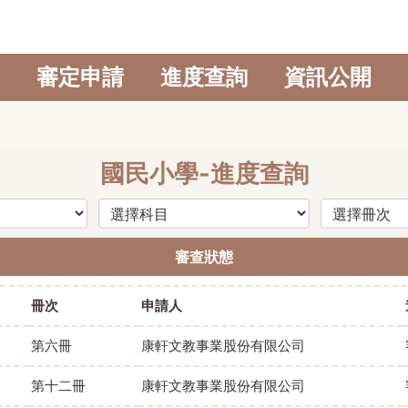
審定申請
進度查詢
資訊公開
國民小學-進度查詢
審查狀態
冊次
申請人
第六冊
康軒文教事業股份有限公司
第十二冊
康軒文教事業股份有限公司