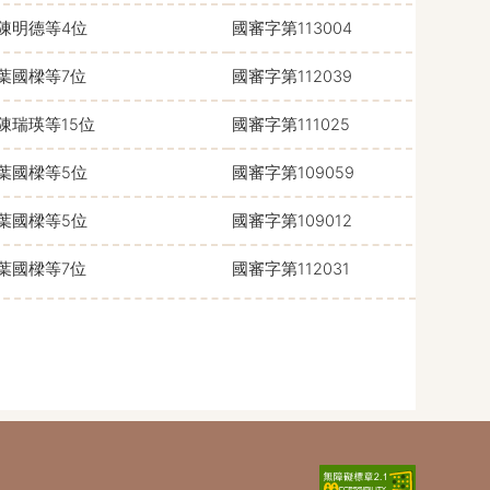
陳明德等4位
國審字第113004
葉國樑等7位
國審字第112039
陳瑞瑛等15位
國審字第111025
葉國樑等5位
國審字第109059
葉國樑等5位
國審字第109012
葉國樑等7位
國審字第112031