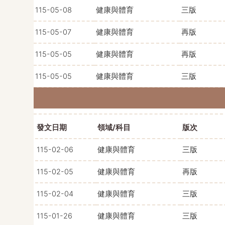
115-05-08
健康與體育
三版
115-05-07
健康與體育
再版
115-05-05
健康與體育
再版
115-05-05
健康與體育
三版
發文日期
領域/科目
版次
115-02-06
健康與體育
三版
115-02-05
健康與體育
再版
115-02-04
健康與體育
三版
115-01-26
健康與體育
三版