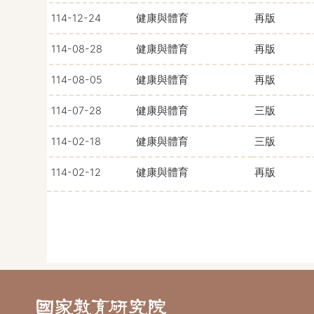
114-12-24
健康與體育
再版
114-08-28
健康與體育
再版
114-08-05
健康與體育
再版
114-07-28
健康與體育
三版
114-02-18
健康與體育
三版
114-02-12
健康與體育
再版