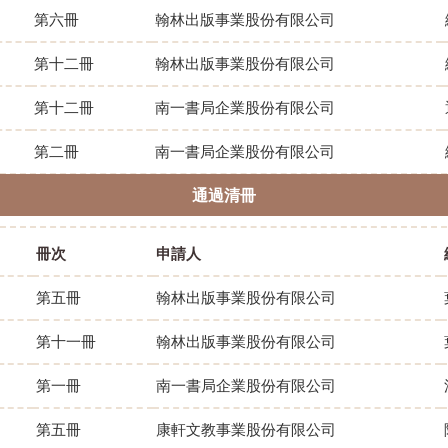
第六冊
翰林出版事業股份有限公司
第十二冊
翰林出版事業股份有限公司
第十二冊
南一書局企業股份有限公司
第二冊
南一書局企業股份有限公司
通過清冊
冊次
申請人
第五冊
翰林出版事業股份有限公司
第十一冊
翰林出版事業股份有限公司
第一冊
南一書局企業股份有限公司
第五冊
康軒文教事業股份有限公司