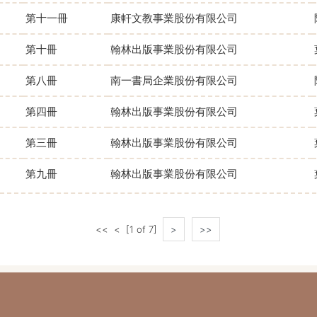
第十一冊
康軒文教事業股份有限公司
第十冊
翰林出版事業股份有限公司
第八冊
南一書局企業股份有限公司
第四冊
翰林出版事業股份有限公司
第三冊
翰林出版事業股份有限公司
第九冊
翰林出版事業股份有限公司
<<
<
[1 of 7]
>
>>