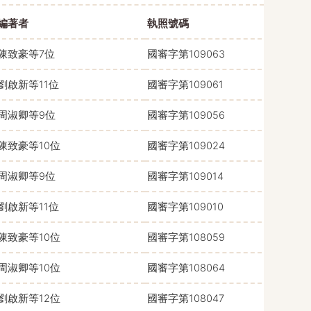
編著者
執照號碼
陳致豪等7位
國審字第109063
劉啟新等11位
國審字第109061
周淑卿等9位
國審字第109056
陳致豪等10位
國審字第109024
周淑卿等9位
國審字第109014
劉啟新等11位
國審字第109010
陳致豪等10位
國審字第108059
周淑卿等10位
國審字第108064
劉啟新等12位
國審字第108047