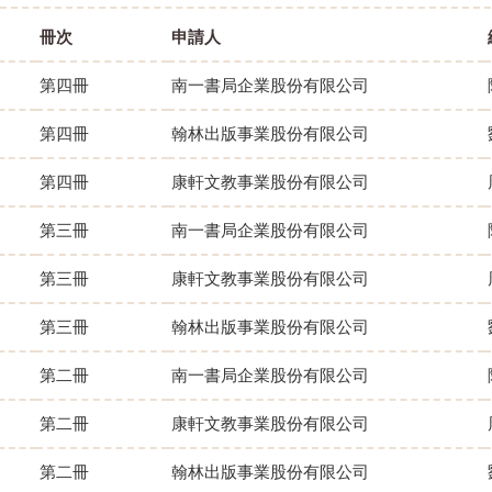
冊次
申請人
第四冊
南一書局企業股份有限公司
第四冊
翰林出版事業股份有限公司
第四冊
康軒文教事業股份有限公司
第三冊
南一書局企業股份有限公司
第三冊
康軒文教事業股份有限公司
第三冊
翰林出版事業股份有限公司
第二冊
南一書局企業股份有限公司
第二冊
康軒文教事業股份有限公司
第二冊
翰林出版事業股份有限公司