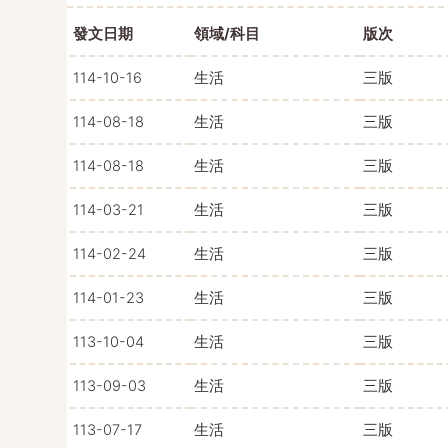
發文日期
領域/科目
版次
114-10-16
生活
三版
114-08-18
生活
三版
114-08-18
生活
三版
114-03-21
生活
三版
114-02-24
生活
三版
114-01-23
生活
三版
113-10-04
生活
三版
113-09-03
生活
三版
113-07-17
生活
三版