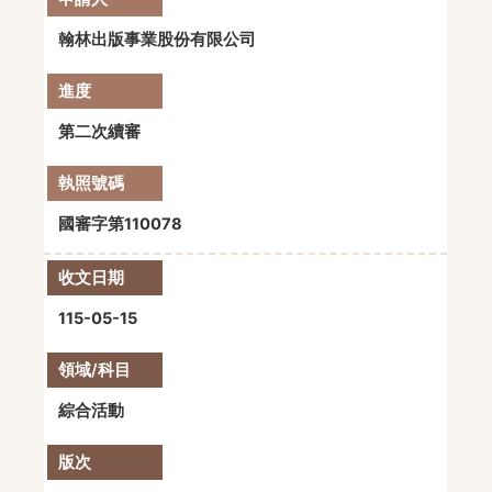
翰林出版事業股份有限公司
第二次續審
國審字第110078
115-05-15
綜合活動