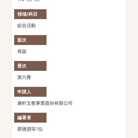
綜合活動
再版
第六冊
康軒文教事業股份有限公司
瞿德淵等7位