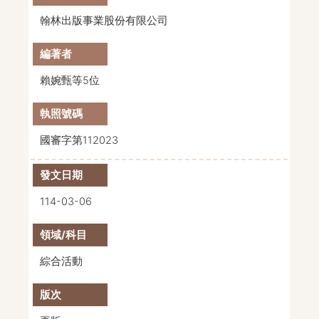
翰林出版事業股份有限公司
賴婉甄等5位
國審字第112023
114-03-06
綜合活動