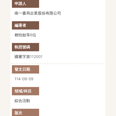
南一書局企業股份有限公司
賴怡如等6位
國審字第112001
114-09-09
綜合活動