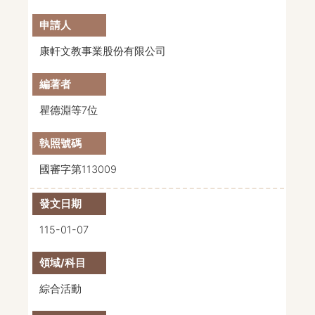
康軒文教事業股份有限公司
瞿德淵等7位
國審字第113009
115-01-07
綜合活動