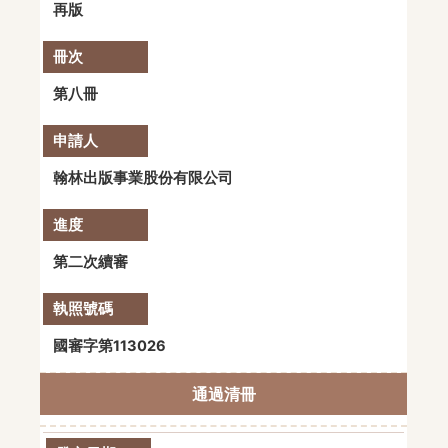
再版
第八冊
翰林出版事業股份有限公司
第二次續審
國審字第113026
通過清冊