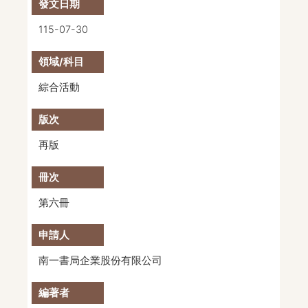
115-07-30
綜合活動
再版
第六冊
南一書局企業股份有限公司