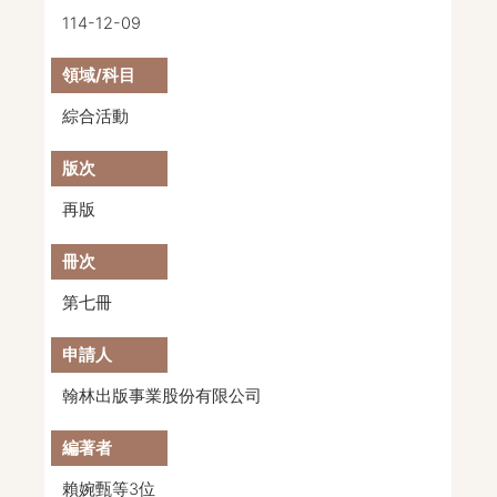
114-12-09
綜合活動
再版
第七冊
翰林出版事業股份有限公司
賴婉甄等3位