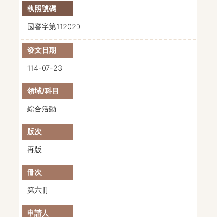
國審字第112020
114-07-23
綜合活動
再版
第六冊