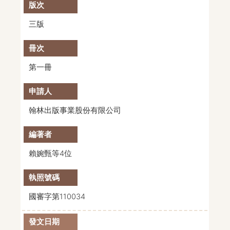
三版
第一冊
翰林出版事業股份有限公司
賴婉甄等4位
國審字第110034