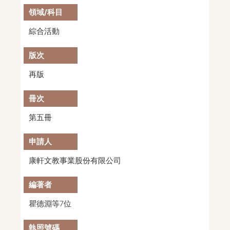
綜合活動
再版
第五冊
康軒文教事業股份有限公司
瞿德淵等7位