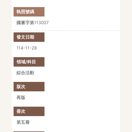
國審字第113007
114-11-28
綜合活動
再版
第五冊