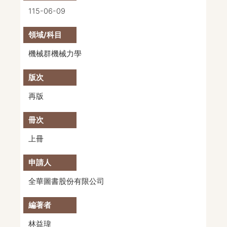
115-06-09
機械群機械力學
再版
上冊
全華圖書股份有限公司
林益瑋