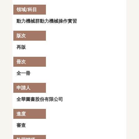
動力機械群動力機械操作實習
再版
全一冊
全華圖書股份有限公司
審查