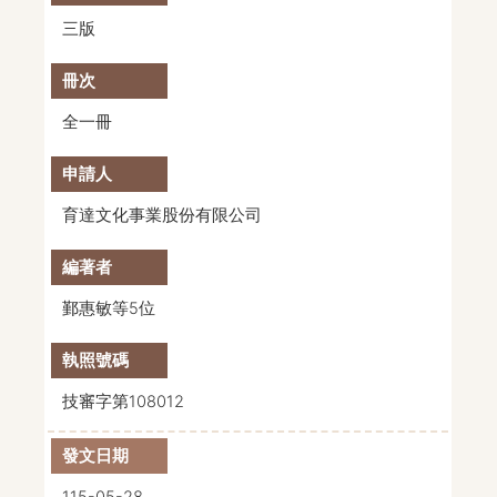
三版
全一冊
育達文化事業股份有限公司
鄞惠敏等5位
技審字第108012