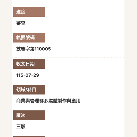
審查
技審字第110005
115-07-29
商業與管理群多媒體製作與應用
三版