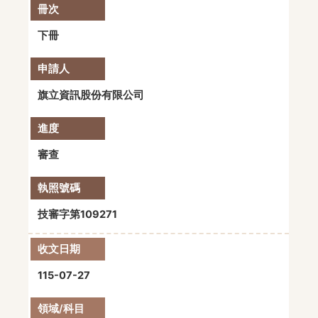
下冊
旗立資訊股份有限公司
審查
技審字第109271
115-07-27