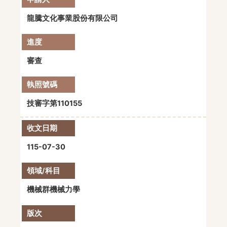
龍騰文化事業股份有限公司
審查
技審字第110155
115-07-30
機械群機械力學