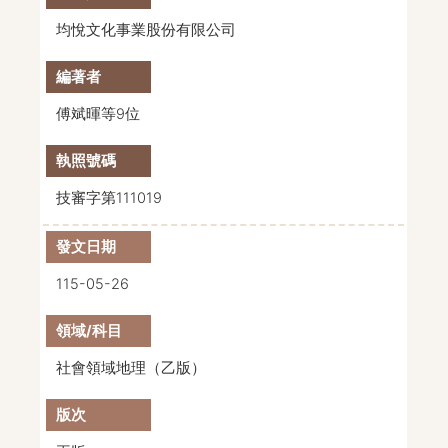
均悅文化事業股份有限公司
傅斌暉等9位
技審字第111019
115-05-26
社會領域地理（乙版）