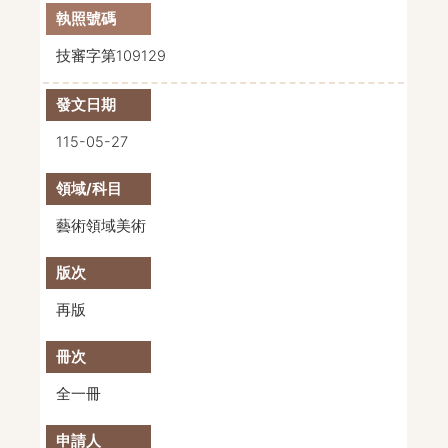
技審字第109129
115-05-27
藝術領域美術
再版
全一冊