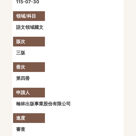
115-07-30
語文領域國文
三版
第四冊
翰林出版事業股份有限公司
審查