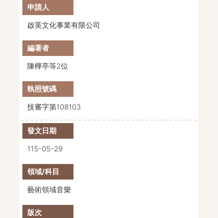
啟英文化事業有限公司
陳樺亭等2位
技審字第108103
115-05-29
藝術領域音樂