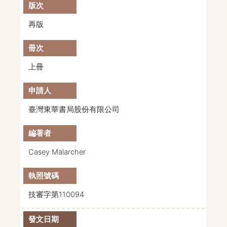
再版
上冊
臺灣東華書局股份有限公司
Casey Malarcher
技審字第110094