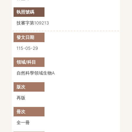
技審字第109213
115-05-29
自然科學領域生物A
再版
全一冊