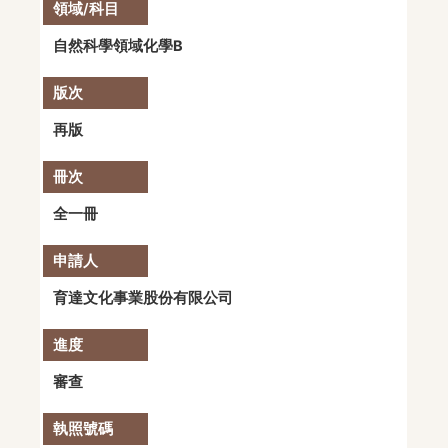
自然科學領域化學B
再版
全一冊
育達文化事業股份有限公司
審查