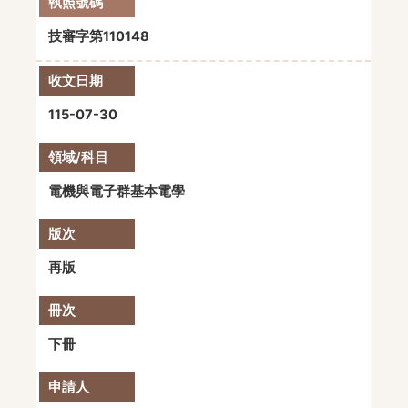
技審字第110148
115-07-30
電機與電子群基本電學
再版
下冊