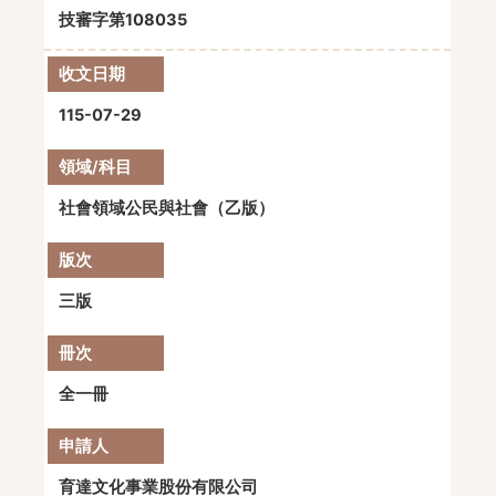
技審字第108035
115-07-29
社會領域公民與社會（乙版）
三版
全一冊
育達文化事業股份有限公司