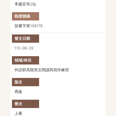
李建宏等2位
技審字第108176
115-06-29
外語群高階英文閱讀與寫作練習
再版
上冊