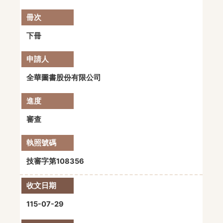
下冊
全華圖書股份有限公司
審查
技審字第108356
115-07-29