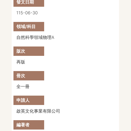
115-06-30
自然科學領域物理A
再版
全一冊
啟英文化事業有限公司