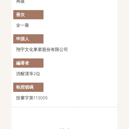
再版
全一冊
翔宇文化事業股份有限公司
洪醒漢等2位
技審字第113005