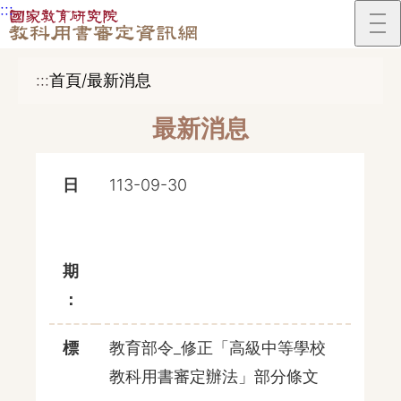
:::
跳到主要內容區塊
:::
首頁/最新消息
最新消息
日
113-09-30
期
：
標
教育部令_修正「高級中等學校
教科用書審定辦法」部分條文