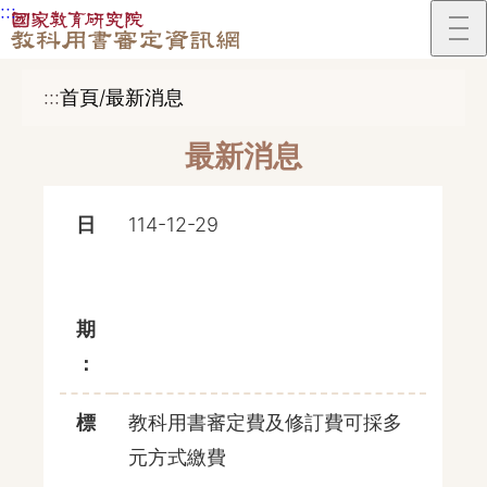
:::
跳到主要內容區塊
:::
首頁/最新消息
最新消息
日
114-12-29
期
：
標
教科用書審定費及修訂費可採多
元方式繳費