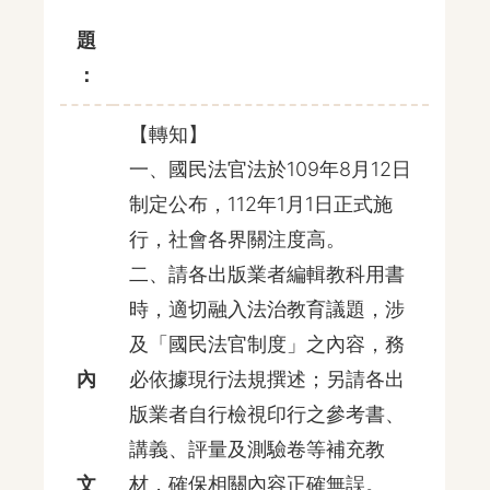
題
：
【轉知】
一、國民法官法於109年8月12日
制定公布，112年1月1日正式施
行，社會各界關注度高。
二、請各出版業者編輯教科用書
時，適切融入法治教育議題，涉
及「國民法官制度」之內容，務
內
必依據現行法規撰述；另請各出
版業者自行檢視印行之參考書、
講義、評量及測驗卷等補充教
文
材，確保相關內容正確無誤。