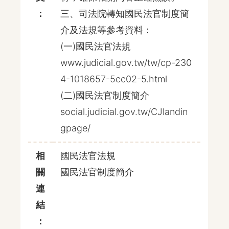
：
三、司法院轉知國民法官制度簡
介及法規等參考資料：
(一)國民法官法規
www.judicial.gov.tw/tw/cp-230
4-1018657-5cc02-5.html
(二)國民法官制度簡介
social.judicial.gov.tw/CJlandin
gpage/
相
國民法官法規
關
國民法官制度簡介
連
結
：