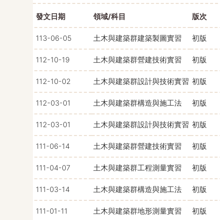
發文日期
領域/科目
版次
113-06-05
土木與建築群建築製圖實習
初版
112-10-19
土木與建築群營建技術實習
初版
112-10-02
土木與建築群設計與技術實習
初版
112-03-01
土木與建築群構造與施工法
初版
112-03-01
土木與建築群設計與技術實習
初版
111-06-14
土木與建築群營建技術實習
初版
111-04-07
土木與建築群工程測量實習
初版
111-03-14
土木與建築群構造與施工法
初版
111-01-11
土木與建築群地形測量實習
初版