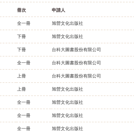
冊次
申請人
全一冊
旭營文化出版社
下冊
旭營文化出版社
下冊
台科大圖書股份有限公司
全一冊
台科大圖書股份有限公司
上冊
台科大圖書股份有限公司
上冊
旭營文化出版社
全一冊
旭營文化出版社
全一冊
旭營文化出版社
全一冊
旭營文化出版社