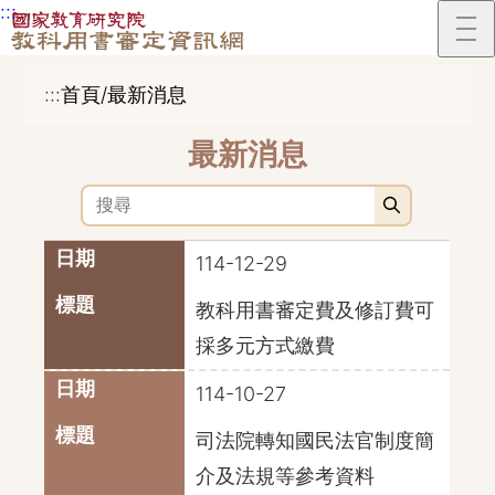
:::
跳到主要內容區塊
:::
首頁/最新消息
最新消息
搜尋
114-12-29
教科用書審定費及修訂費可
採多元方式繳費
114-10-27
司法院轉知國民法官制度簡
介及法規等參考資料