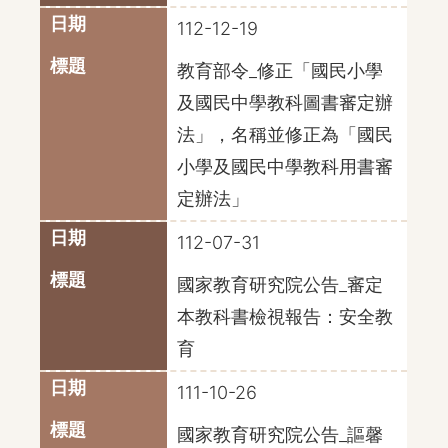
112-12-19
教育部令_修正「國民小學
及國民中學教科圖書審定辦
法」，名稱並修正為「國民
小學及國民中學教科用書審
定辦法」
112-07-31
國家教育研究院公告_審定
本教科書檢視報告：安全教
育
111-10-26
國家教育研究院公告_謳馨