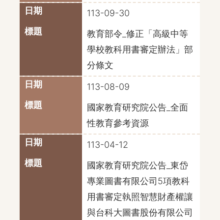
113-09-30
教育部令_修正「高級中等
學校教科用書審定辦法」部
分條文
113-08-09
國家教育研究院公告_全面
性教育參考資源
113-04-12
國家教育研究院公告_東岱
專業圖書有限公司5項教科
用書審定執照智慧財產權讓
與台科大圖書股份有限公司