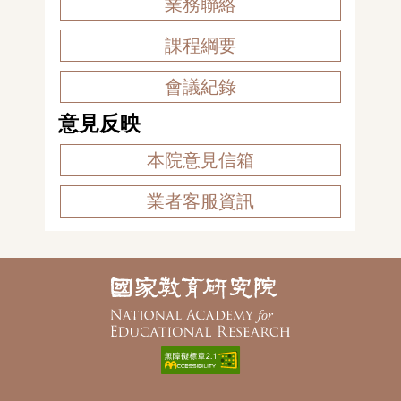
業務聯絡
課程綱要
會議紀錄
意見反映
本院意見信箱
業者客服資訊