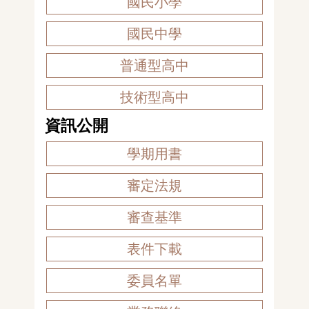
國民小學
國民中學
普通型高中
技術型高中
資訊公開
學期用書
審定法規
審查基準
表件下載
委員名單