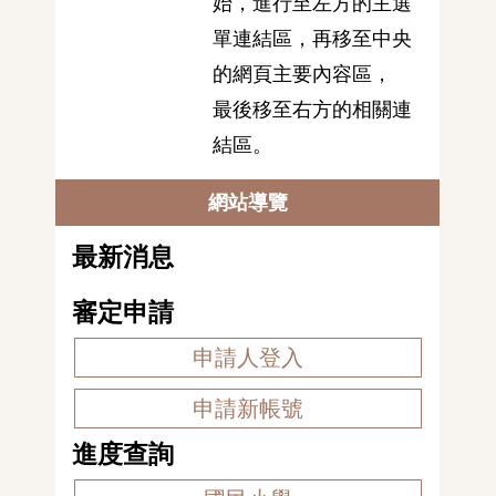
始，進行至左方的主選
單連結區，再移至中央
的網頁主要內容區，
最後移至右方的相關連
結區。
網站導覽
最新消息
審定申請
申請人登入
申請新帳號
進度查詢