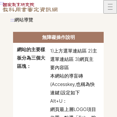
:::
跳到主要內容區塊
:::
網站導覽
無障礙操作說明
1)上方選單連結區 2)主
選單連結區 3)網頁主
要內容區
本網站的導盲磚
(Accesskey,也稱為快
速鍵)設定如下
Alt+U：
網頁最上層LOGO項目