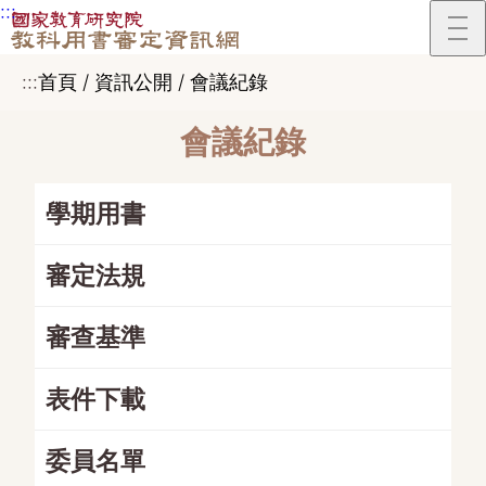
:::
跳到主要內容區塊
:::
首頁 / 資訊公開 / 會議紀錄
會議紀錄
學期用書
審定法規
審查基準
表件下載
委員名單