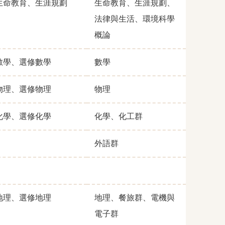
生命教育、生涯規劃
生命教育、生涯規劃、
法律與生活、環境科學
概論
數學、選修數學
數學
物理、選修物理
物理
化學、選修化學
化學、化工群
外語群
地理、選修地理
地理、餐旅群、電機與
電子群