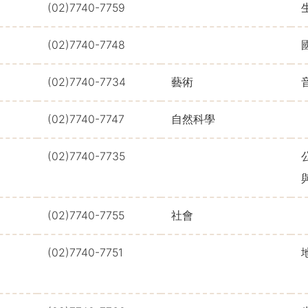
(02)7740-7759
(02)7740-7748
(02)7740-7734
藝術
(02)7740-7747
自然科學
(02)7740-7735
(02)7740-7755
社會
(02)7740-7751