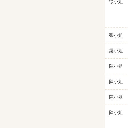
徐小姐
張小姐
梁小姐
陳小姐
陳小姐
陳小姐
陳小姐