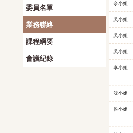
余小姐
委員名單
吳小姐
業務聯絡
吳小姐
課程綱要
吳小姐
會議紀錄
李小姐
沈小姐
侯小姐