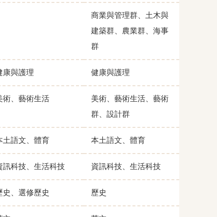
商業與管理群、土木與
建築群、農業群、海事
群
健康與護理
健康與護理
美術、藝術生活
美術、藝術生活、藝術
群、設計群
本土語文、體育
本土語文、體育
資訊科技、生活科技
資訊科技、生活科技
歷史、選修歷史
歷史