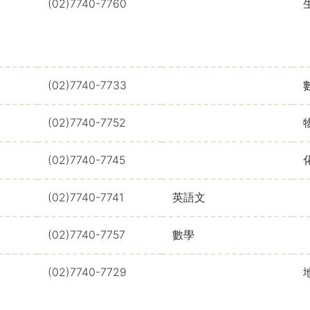
(02)7740-7760
(02)7740-7733
(02)7740-7752
(02)7740-7745
(02)7740-7741
英語文
(02)7740-7757
數學
(02)7740-7729