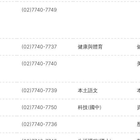
(02)7740-7749
(02)7740-7737
健康與體育
(02)7740-7740
(02)7740-7739
本土語文
(02)7740-7750
科技(國中)
(02)7740-7736