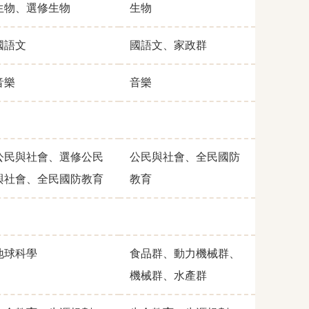
生物、選修生物
生物
國語文
國語文、家政群
音樂
音樂
公民與社會、選修公民
公民與社會、全民國防
與社會、全民國防教育
教育
地球科學
食品群、動力機械群、
機械群、水產群