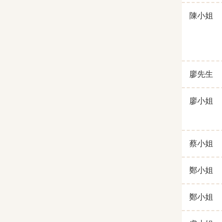
陳小姐
廖先生
廖小姐
蔡小姐
鄭小姐
鄭小姐