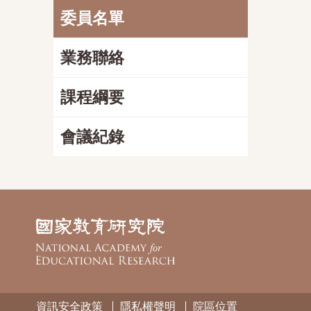
委員名單
業務聯絡
課程綱要
會議紀錄
資訊安全政策
隱私權聲明
院區位置