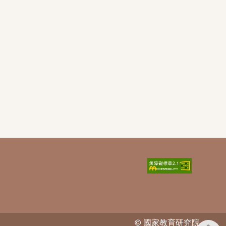
© 國家教育研究院